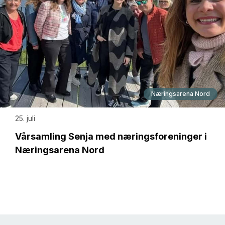
Næringsarena Nord
25. juli
Vårsamling Senja med næringsforeninger i
Næringsarena Nord