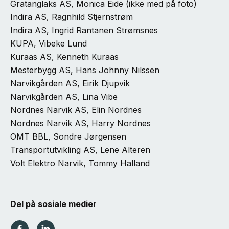
Gratanglaks AS, Monica Eide (ikke med på foto)
Indira AS, Ragnhild Stjernstrøm
Indira AS, Ingrid Rantanen Strømsnes
KUPA, Vibeke Lund
Kuraas AS, Kenneth Kuraas
Mesterbygg AS, Hans Johnny Nilssen
Narvikgården AS, Eirik Djupvik
Narvikgården AS, Lina Vibe
Nordnes Narvik AS, Elin Nordnes
Nordnes Narvik AS, Harry Nordnes
OMT BBL, Sondre Jørgensen
Transportutvikling AS, Lene Alteren
Volt Elektro Narvik, Tommy Halland
Del på sosiale medier