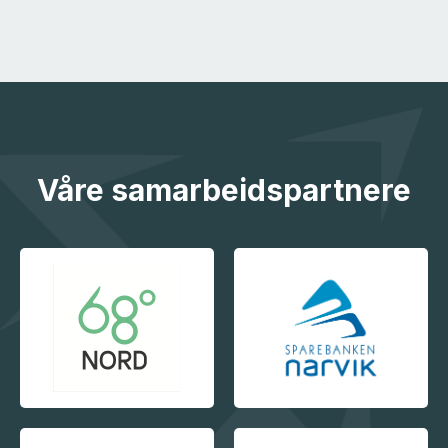
Våre samarbeidspartnere