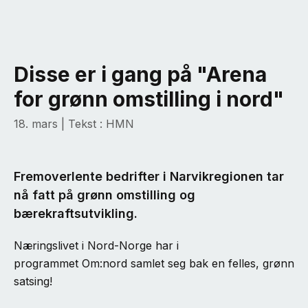
Disse er i gang på "Arena
for grønn omstilling i nord"
18. mars
| Tekst : HMN
Fremoverlente bedrifter i Narvikregionen tar
nå fatt på grønn omstilling og
bærekraftsutvikling.
Næringslivet i Nord-Norge har i
programmet Om:nord samlet seg bak en felles, grønn
satsing!