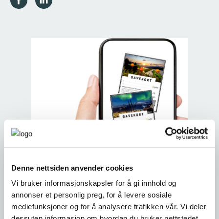
Denne nettsiden anvender cookies
Vi bruker informasjonskapsler for å gi innhold og
annonser et personlig preg, for å levere sosiale
mediefunksjoner og for å analysere trafikken vår. Vi deler
dessuten informasjon om hvordan du bruker nettstedet