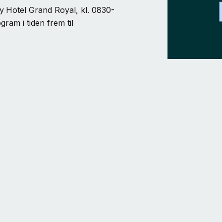
y
Hotel Grand Royal, kl. 0830-
ram i tiden frem til