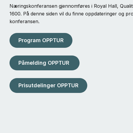
Næringskonferansen gjennomføres i Royal Hall, Qualit
1600. På denne siden vil du finne oppdateringer og prog
konferansen.
Program OPPTUR
Påmelding OPPTUR
Prisutdelinger OPPTUR