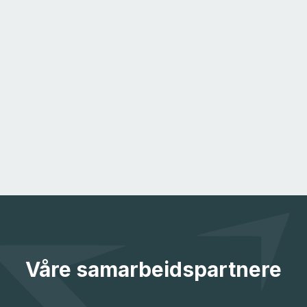
Våre samarbeidspartnere