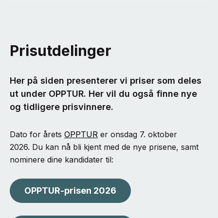
Prisutdelinger
Her på siden presenterer vi priser som deles
ut under OPPTUR. Her vil du også finne nye
og tidligere prisvinnere.
Dato for årets
OPPTUR
er onsdag 7. oktober
2026. Du kan nå bli kjent med de nye prisene, samt
nominere dine kandidater til:
OPPTUR-prisen 2026