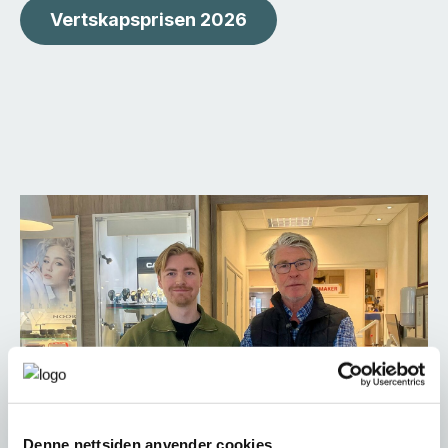
Vertskapsprisen 2026
Denne nettsiden anvender cookies