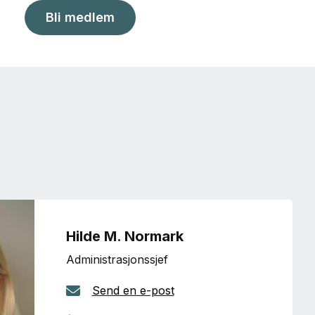
Bli medlem
Hilde M. Normark
Administrasjonssjef
Send en e-post