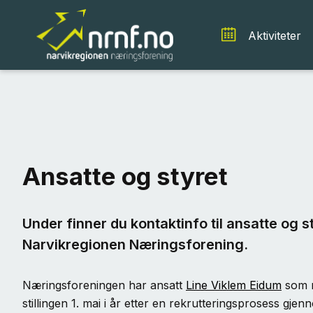
Aktiviteter
Ansatte og styret
Under finner du kontaktinfo til ansatte og
Narvikregionen Næringsforening.
Næringsforeningen har ansatt
Line Viklem Eidum
som ny
stillingen 1. mai i år etter en rekrutteringsprosess gje