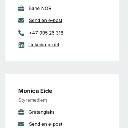
Bane NOR
Send en e-post
+47 995 26 318
Linkedin profil
Monica Eide
Styremedlem
Gratanglaks
Send en e-post