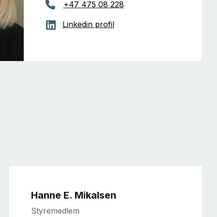
+47 475 08 228
Linkedin profil
Hanne E. Mikalsen
Styremedlem