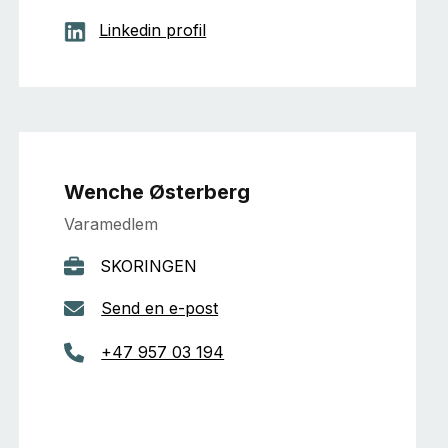
Linkedin profil
Wenche Østerberg
Varamedlem
SKORINGEN
Send en e-post
+47 957 03 194