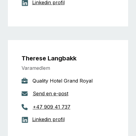
Linkedin profil
Therese Langbakk
Varamedlem
Quality Hotel Grand Royal
Send en e-post
+47 909 41 737
Linkedin profil