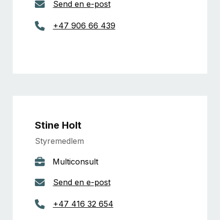
Send en e-post
+47 906 66 439
Stine Holt
Styremedlem
Multiconsult
Send en e-post
+47 416 32 654