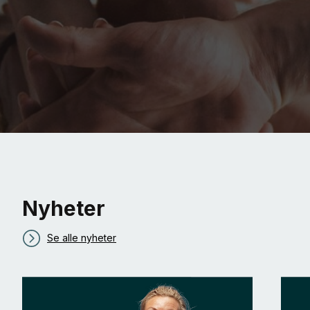
Nyheter
Se alle nyheter