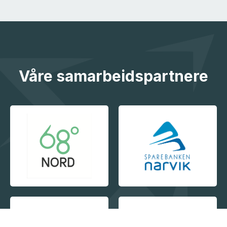
Våre samarbeidspartnere