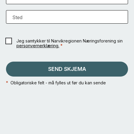
Sted
Jeg samtykker til Narvikregionen Næringsforening sin
personvernerklæring.
*
SEND SKJEMA
*
Obligatoriske felt - må fylles ut før du kan sende