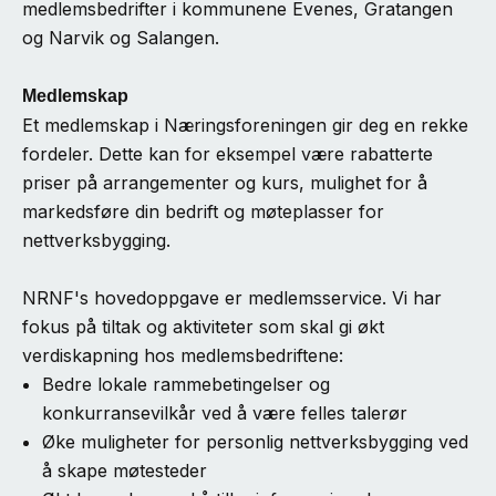
medlemsbedrifter i kommunene Evenes, Gratangen
og Narvik og Salangen.
Medlemskap
Et medlemskap i Næringsforeningen gir deg en rekke
fordeler. Dette kan for eksempel være rabatterte
priser på arrangementer og kurs, mulighet for å
markedsføre din bedrift og møteplasser for
nettverksbygging.
NRNF's hovedoppgave er medlemsservice. Vi har
fokus på tiltak og aktiviteter som skal gi økt
verdiskapning hos medlemsbedriftene:
Bedre lokale rammebetingelser og
konkurransevilkår ved å være felles talerør
Øke muligheter for personlig nettverksbygging ved
å skape møtesteder