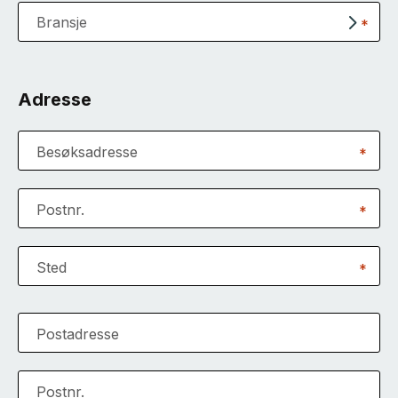
Bransje
*
Adresse
Besøksadresse
*
Postnr.
*
Sted
*
Postadresse
Postnr.