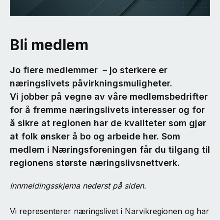
Bli medlem
Jo flere medlemmer – jo sterkere er
næringslivets påvirkningsmuligheter.
Vi jobber på vegne av våre medlemsbedrifter
for å fremme næringslivets interesser og for
å sikre at regionen har de kvaliteter som gjør
at folk ønsker å bo og arbeide her. Som
medlem i Næringsforeningen får du tilgang til
regionens største næringslivsnettverk.
Innmeldingsskjema nederst på siden.
Vi representerer næringslivet i Narvikregionen og har