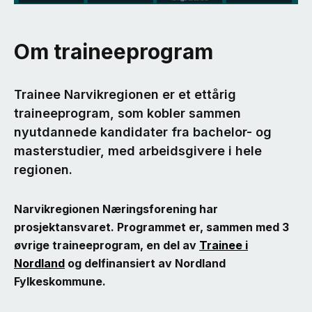
Om traineeprogram
Trainee Narvikregionen er et ettårig
traineeprogram, som kobler sammen
nyutdannede kandidater fra bachelor- og
masterstudier, med arbeidsgivere i hele
regionen.
Narvikregionen Næringsforening har
prosjektansvaret. Programmet er, sammen med 3
øvrige traineeprogram, en del av
Trainee i
Nordland
og delfinansiert av Nordland
Fylkeskommune.