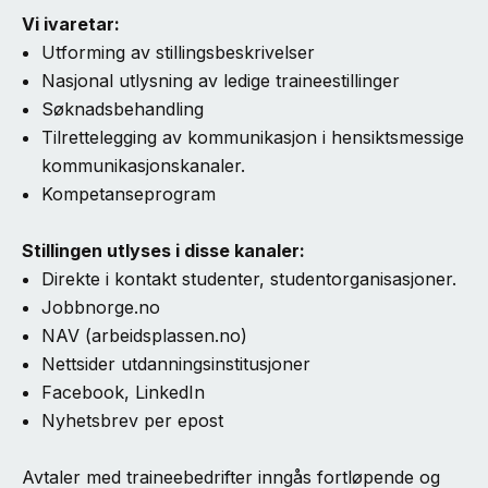
Vi ivaretar:
Utforming av stillingsbeskrivelser
Nasjonal utlysning av ledige traineestillinger
Søknadsbehandling
Tilrettelegging av kommunikasjon i hensiktsmessige
kommunikasjonskanaler.
Kompetanseprogram
Stillingen utlyses i disse kanaler:
Direkte i kontakt studenter, studentorganisasjoner.
Jobbnorge.no
NAV (arbeidsplassen.no)
Nettsider utdanningsinstitusjoner
Facebook, LinkedIn
Nyhetsbrev per epost
Avtaler med traineebedrifter inngås fortløpende og