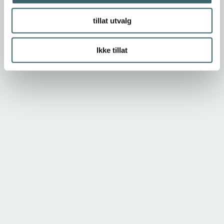
tillat utvalg
Ikke tillat