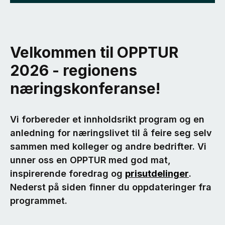
Velkommen til OPPTUR
2026 - regionens
næringskonferanse!
Vi forbereder et innholdsrikt program og en
anledning for næringslivet til å feire seg selv
sammen med kolleger og andre bedrifter. Vi
unner oss en OPPTUR med god mat,
inspirerende foredrag og
prisutdelinger
.
Nederst på siden finner du oppdateringer fra
programmet.