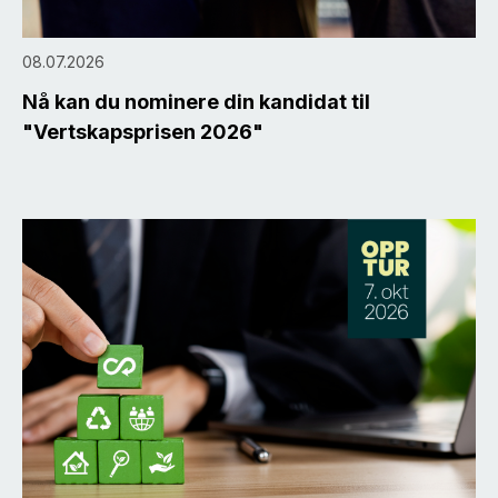
08.07.2026
Nå kan du nominere din kandidat til
"Vertskapsprisen 2026"