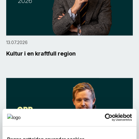
13.07.2026
Kultur i en kraftfull region