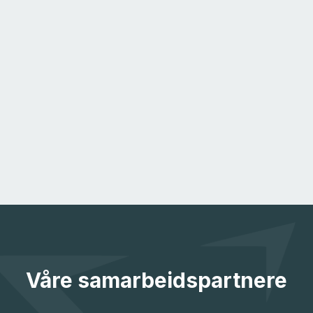
Våre samarbeidspartnere