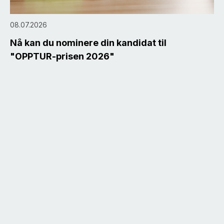
08.07.2026
Nå kan du nominere din kandidat til
"OPPTUR-prisen 2026"