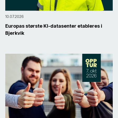
10.07.2026
Europas største KI-datasenter etableres i
Bjerkvik