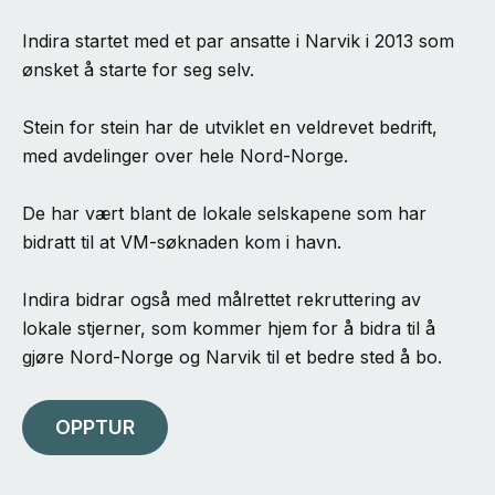
Indira startet med et par ansatte i Narvik i 2013 som
ønsket å starte for seg selv.
Stein for stein har de utviklet en veldrevet bedrift,
med avdelinger over hele Nord-Norge.
De har vært blant de lokale selskapene som har
bidratt til at VM-søknaden kom i havn.
Indira bidrar også med målrettet rekruttering av
lokale stjerner, som kommer hjem for å bidra til å
gjøre Nord-Norge og Narvik til et bedre sted å bo.
OPPTUR