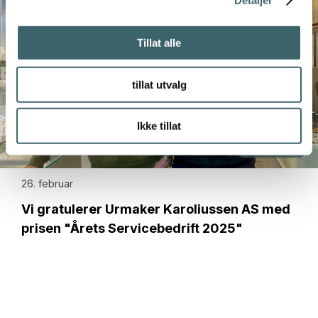
Tillat alle
tillat utvalg
Ikke tillat
Prisutdeling
26. februar
Vi gratulerer Urmaker Karoliussen AS med
prisen "Årets Servicebedrift 2025"