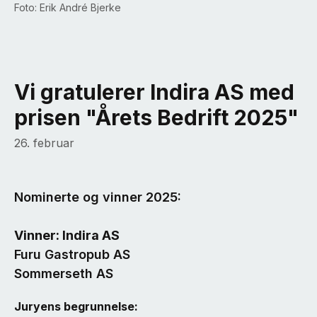
Foto: Erik André Bjerke
Vi gratulerer Indira AS med
prisen "Årets Bedrift 2025"
26. februar
Nominerte og vinner 2025:
Vinner: Indira AS
Furu Gastropub AS
Sommerseth AS
Juryens begrunnelse: