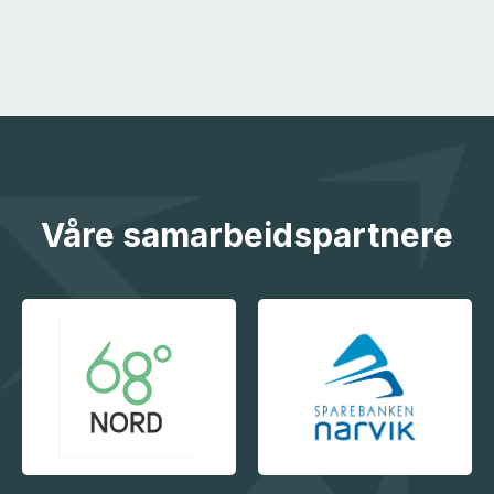
Våre samarbeidspartnere