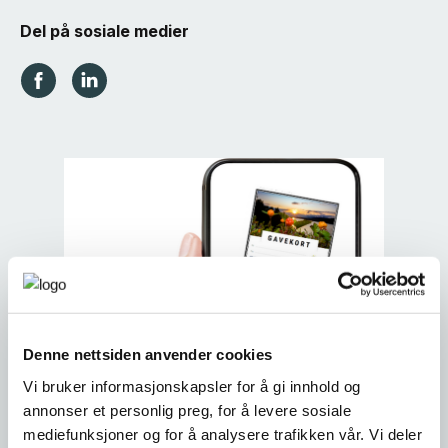
Del på sosiale medier
Denne nettsiden anvender cookies
Vi bruker informasjonskapsler for å gi innhold og
annonser et personlig preg, for å levere sosiale
mediefunksjoner og for å analysere trafikken vår. Vi deler