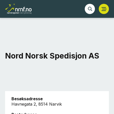
Nord Norsk Spedisjon AS
Besøksadresse
Havnegata 2, 8514 Narvik