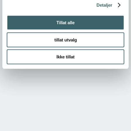
Detaljer
Tillat alle
tillat utvalg
Ikke tillat