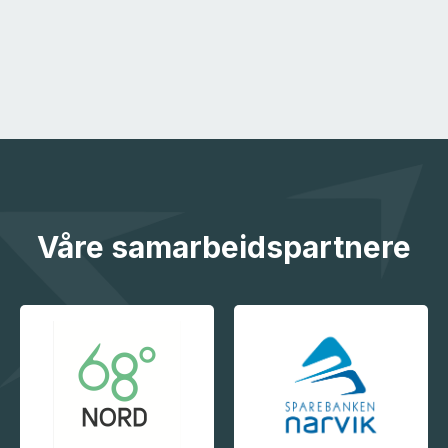
Våre samarbeidspartnere