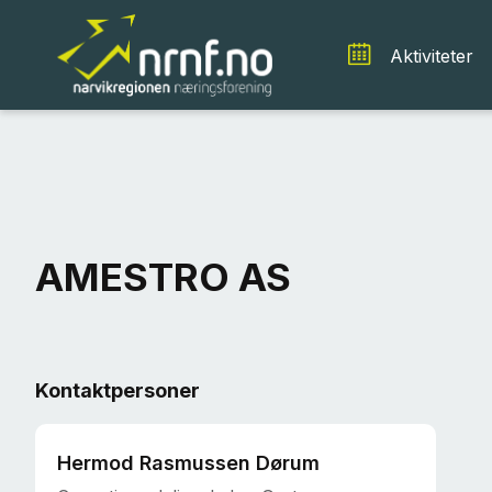
Aktiviteter
AMESTRO AS
Kontaktpersoner
Hermod Rasmussen Dørum