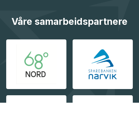
Våre samarbeidspartnere