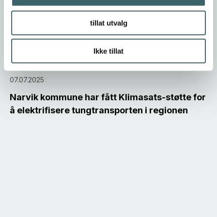
tillat utvalg
Ikke tillat
07.07.2025
Narvik kommune har fått Klimasats-støtte for
å elektrifisere tungtransporten i regionen