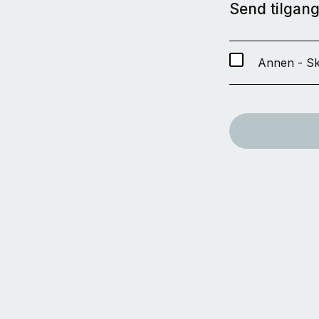
Send tilgang 
Annen - Sk