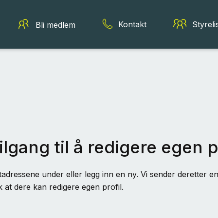
Kontakt
Styreli
Bli medlem
ilgang til å redigere egen p
adressene under eller legg inn en ny. Vi sender deretter en 
k at dere kan redigere egen profil.