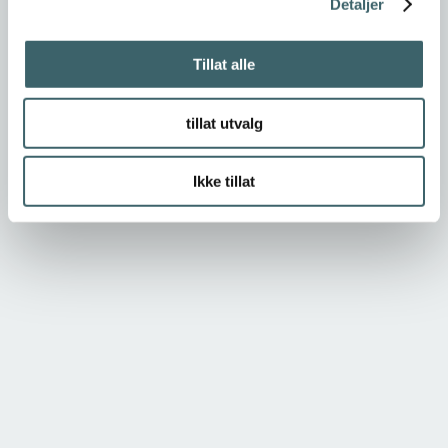
Detaljer
Tillat alle
tillat utvalg
Ikke tillat