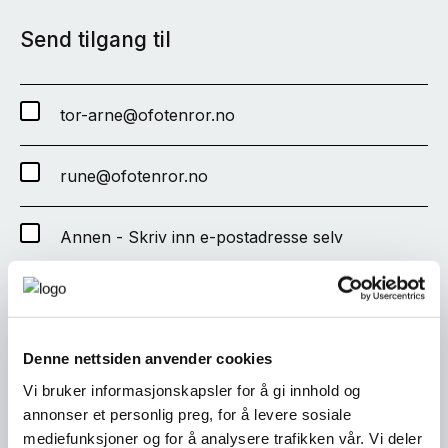
Send tilgang til
tor-arne@ofotenror.no
rune@ofotenror.no
Annen - Skriv inn e-postadresse selv
SEND
Denne nettsiden anvender cookies
Vi bruker informasjonskapsler for å gi innhold og
annonser et personlig preg, for å levere sosiale
mediefunksjoner og for å analysere trafikken vår. Vi deler