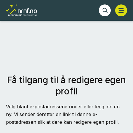
Få tilgang til å redigere egen
profil
Velg blant e-postadressene under eller legg inn en
ny. Vi sender deretter en link til denne e-
postadressen slik at dere kan redigere egen profil.