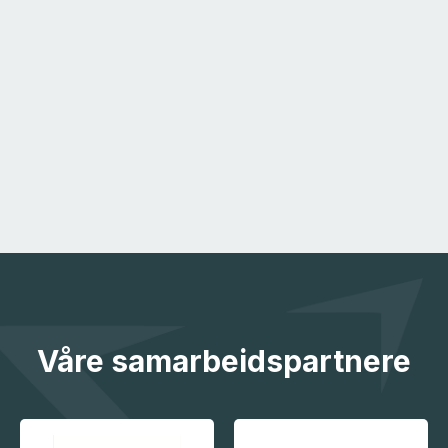
Våre samarbeidspartnere