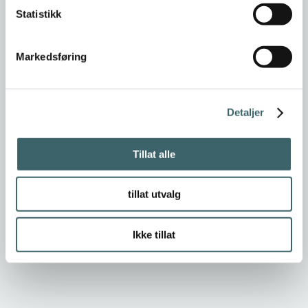
Statistikk
Markedsføring
Detaljer
Tillat alle
tillat utvalg
Ikke tillat