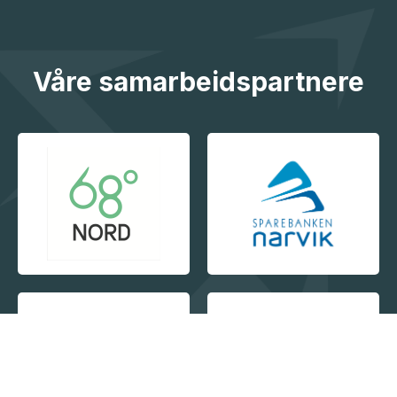
Våre samarbeidspartnere