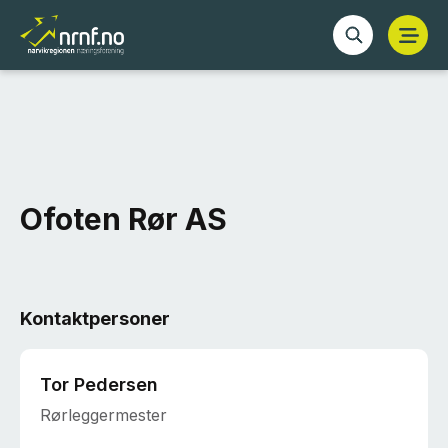
Ofoten Rør AS
Kontaktpersoner
Tor Pedersen
Rørleggermester