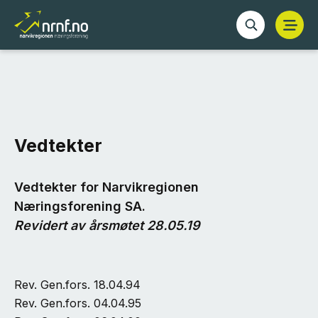
Vedtekter
Vedtekter for Narvikregionen
Næringsforening SA.
Revidert av årsmøtet 28.05.19
Rev. Gen.fors. 18.04.94
Rev. Gen.fors. 04.04.95