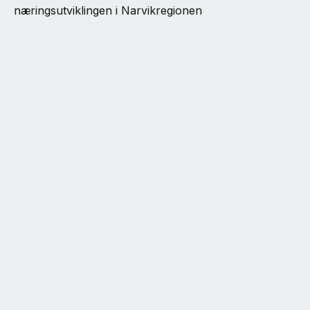
næringsutviklingen i Narvikregionen