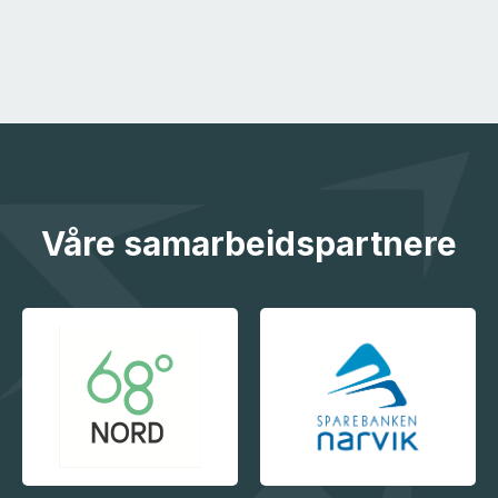
Våre samarbeidspartnere