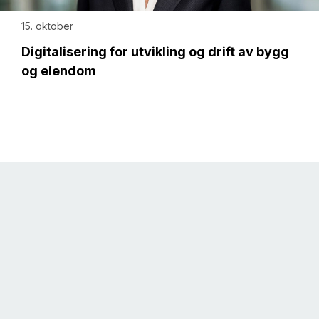
15. oktober
Digitalisering for utvikling og drift av bygg
og eiendom