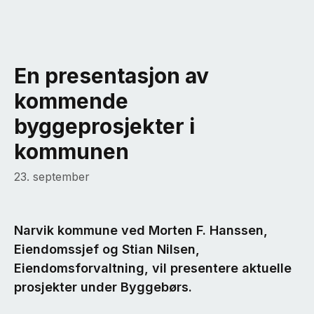
En presentasjon av
kommende
byggeprosjekter i
kommunen
23. september
Narvik kommune ved Morten F. Hanssen,
Eiendomssjef og Stian Nilsen,
Eiendomsforvaltning, vil presentere aktuelle
prosjekter under Byggebørs.