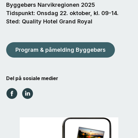
Byggebørs Narvikregionen 2025
Tidspunkt: Onsdag 22. oktober, kl. 09-14.
Sted: Quality Hotel Grand Royal
Program & påmelding Byggebørs
Del på sosiale medier