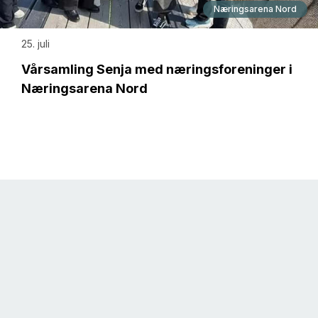
Næringsarena Nord
25. juli
Vårsamling Senja med næringsforeninger i
Næringsarena Nord