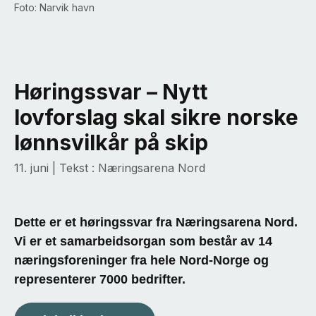
Foto: Narvik havn
Høringssvar – Nytt
lovforslag skal sikre norske
lønnsvilkår på skip
11. juni
| Tekst : Næringsarena Nord
Dette er et høringssvar fra Næringsarena Nord.
Vi er et samarbeidsorgan som består av 14
næringsforeninger fra hele Nord-Norge og
representerer 7000 bedrifter.