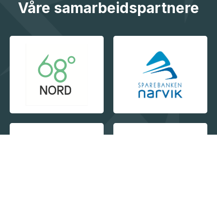
Våre samarbeidspartnere