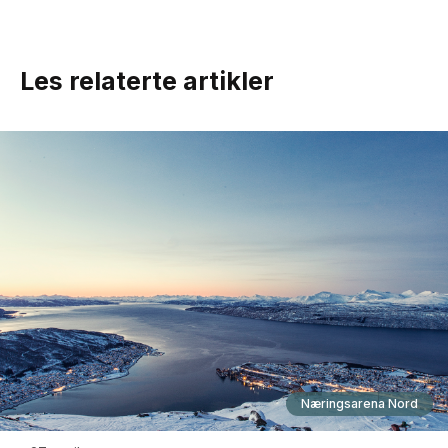
Les relaterte artikler
Næringsarena Nord