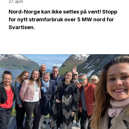
27. april
Nord-Norge kan ikke settes på vent! Stopp
for nytt strømforbruk over 5 MW nord for
Svartisen.