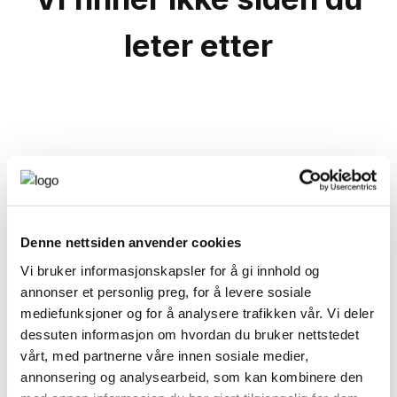
leter etter
Denne nettsiden anvender cookies
Vi bruker informasjonskapsler for å gi innhold og
annonser et personlig preg, for å levere sosiale
mediefunksjoner og for å analysere trafikken vår. Vi deler
dessuten informasjon om hvordan du bruker nettstedet
vårt, med partnerne våre innen sosiale medier,
annonsering og analysearbeid, som kan kombinere den