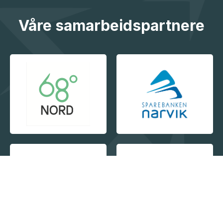
Våre samarbeidspartnere