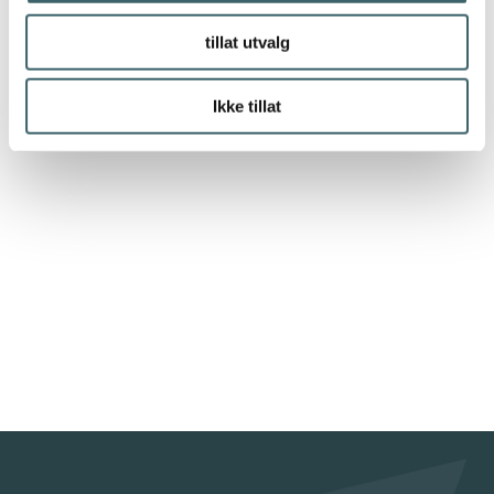
tillat utvalg
Ikke tillat