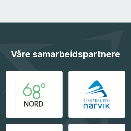
Våre samarbeidspartnere