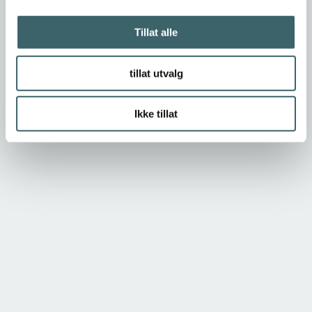
Tillat alle
tillat utvalg
Ikke tillat