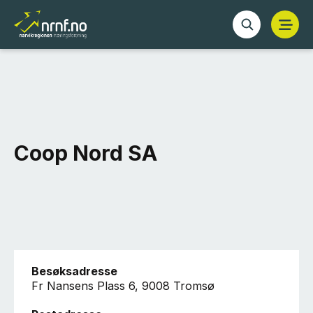
Coop Nord SA
Besøksadresse
Fr Nansens Plass 6, 9008 Tromsø