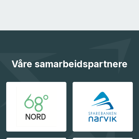
Våre samarbeidspartnere