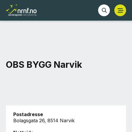
OBS BYGG Narvik
Postadresse
Bolagsgata 26, 8514 Narvik