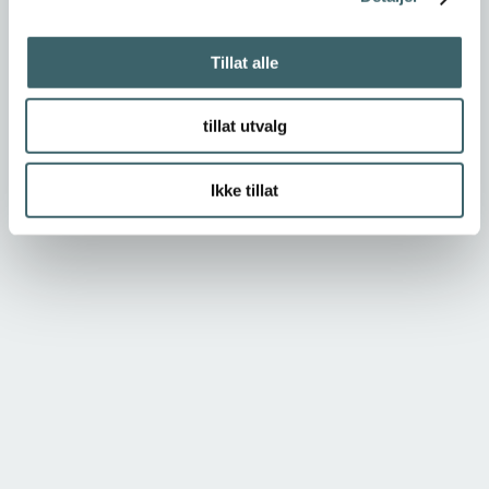
Tillat alle
tillat utvalg
Ikke tillat