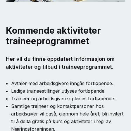
Kommende aktiviteter
traineeprogrammet
Her vil du finne oppdatert informasjon om
aktiviteter og tilbud i traineeprogrammet.
Avtaler med arbeidsgivere inngås fortløpende.
Ledige traineestillinger utlyses fortløpende.
Traineer og arbeidsgivere spleises fortløpende.
Samtlige traineer og kontaktpersoner hos
arbeidsgiver vil også, gjennom hele året, bli invitert
til å delta gratis på kurs og aktiviteter i regi av
Næringsforeningen.