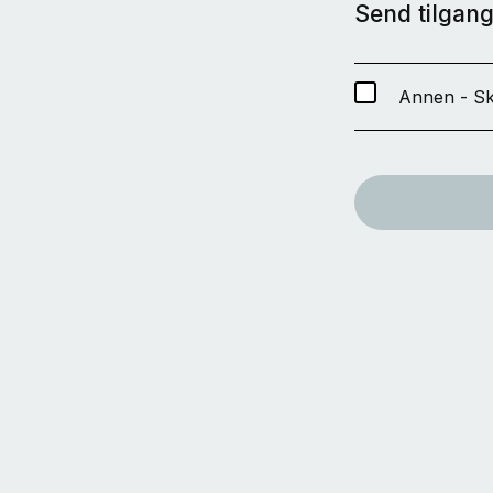
Send tilgang 
Annen - Sk