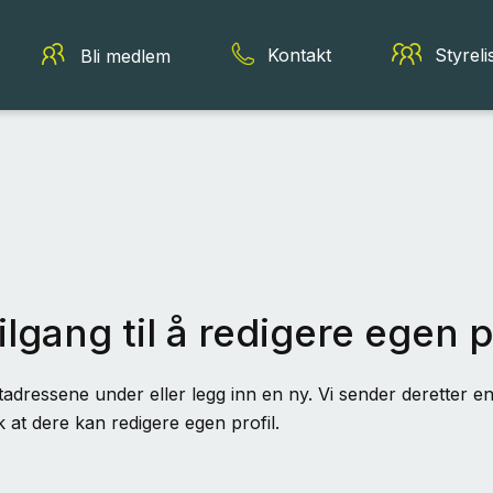
Kontakt
Styreli
Bli medlem
ilgang til å redigere egen p
adressene under eller legg inn en ny. Vi sender deretter en 
k at dere kan redigere egen profil.