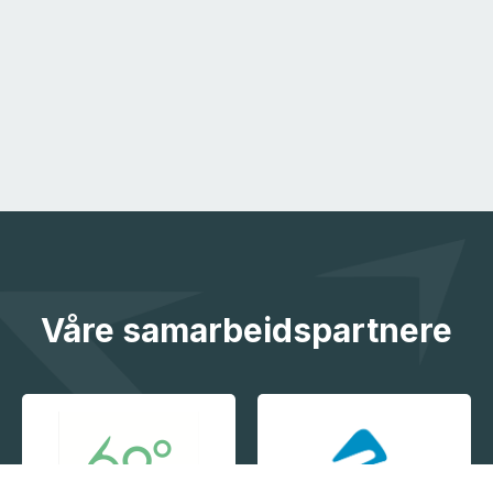
Våre samarbeidspartnere