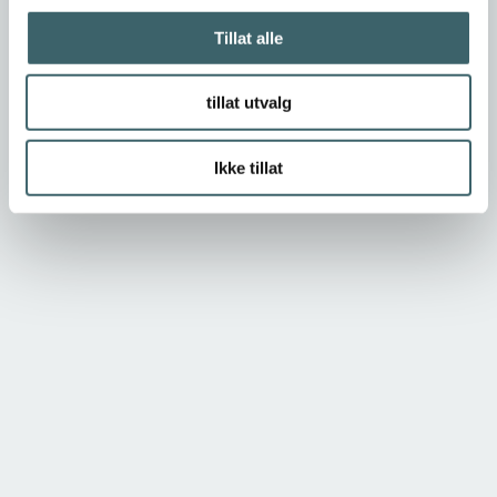
Tillat alle
tillat utvalg
Ikke tillat