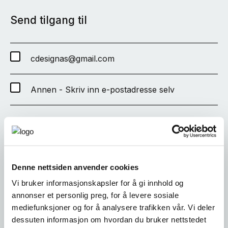
Send tilgang til
cdesignas@gmail.com
Annen - Skriv inn e-postadresse selv
SEND
Denne nettsiden anvender cookies
Vi bruker informasjonskapsler for å gi innhold og
annonser et personlig preg, for å levere sosiale
mediefunksjoner og for å analysere trafikken vår. Vi deler
dessuten informasjon om hvordan du bruker nettstedet