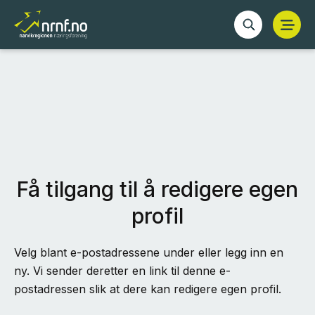
Få tilgang til å redigere egen
profil
Velg blant e-postadressene under eller legg inn en
ny. Vi sender deretter en link til denne e-
postadressen slik at dere kan redigere egen profil.